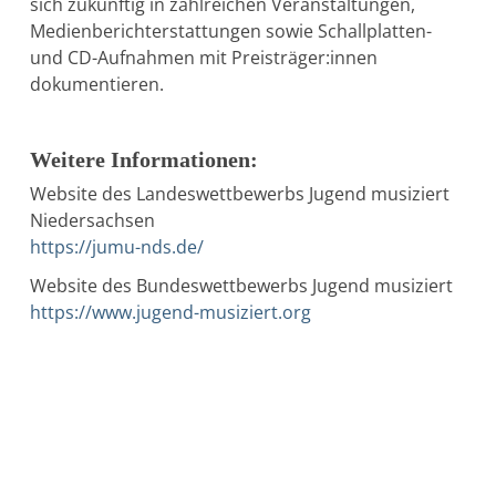
sich zukünftig in zahlreichen Veranstaltungen,
Medienberichterstattungen sowie Schallplatten-
und CD-Aufnahmen mit Preisträger:innen
dokumentieren.
Weitere Informationen:
Website des Landeswettbewerbs Jugend musiziert
Niedersachsen
https://jumu-nds.de/
Website des Bundeswettbewerbs Jugend musiziert
https://www.jugend-musiziert.org