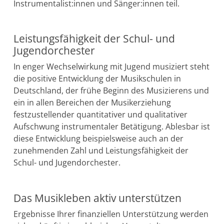
Instrumentalist:innen und Sänger:innen teil.
Leistungsfähigkeit der Schul- und
Jugendorchester
In enger Wechselwirkung mit Jugend musiziert steht
die positive Entwicklung der Musikschulen in
Deutschland, der frühe Beginn des Musizierens und
ein in allen Bereichen der Musikerziehung
festzustellender quantitativer und qualitativer
Aufschwung instrumentaler Betätigung. Ablesbar ist
diese Entwicklung beispielsweise auch an der
zunehmenden Zahl und Leistungsfähigkeit der
Schul- und Jugendorchester.
Das Musikleben aktiv unterstützen
Ergebnisse Ihrer finanziellen Unterstützung werden