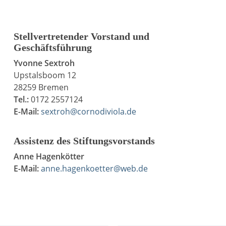
Stellvertretender Vorstand und
Geschäftsführung
Yvonne Sextroh
Upstalsboom 12
28259 Bremen
Tel.:
0172 2557124
E-Mail:
sextroh@cornodiviola.de
Assistenz des Stiftungsvorstands
Anne Hagenkötter
E-Mail:
anne.hagenkoetter@web.de