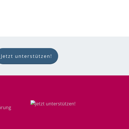
Jetzt unterstützen!
ärung