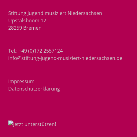
Stiftung Jugend musiziert Niedersachsen
Upstalsboom 12
28259 Bremen
Tel.:
+49 (0)172 2557124
info@stiftung-jugend-musiziert-niedersachsen.de
Impressum
Datenschutzerklärung