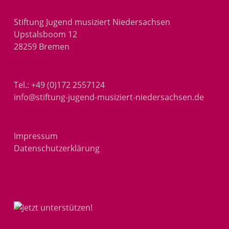
Stiftung Jugend musiziert Niedersachsen
Upstalsboom 12
28259 Bremen
Tel.:
+49 (0)172 2557124
info@stiftung-jugend-musiziert-niedersachsen.de
Impressum
Datenschutzerklärung