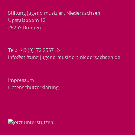
Stiftung Jugend musiziert Niedersachsen
Upstalsboom 12
28259 Bremen
Tel.:
+49 (0)172 2557124
info@stiftung-jugend-musiziert-niedersachsen.de
Impressum
Datenschutzerklärung