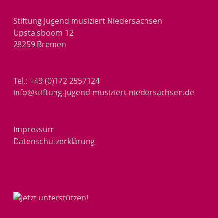
Stiftung Jugend musiziert Niedersachsen
Upstalsboom 12
28259 Bremen
Tel.:
+49 (0)172 2557124
info@stiftung-jugend-musiziert-niedersachsen.de
Impressum
Datenschutzerklärung