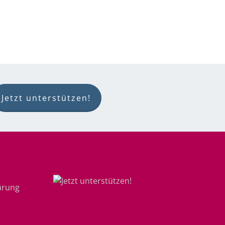
Jetzt unterstützen!
ärung