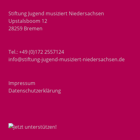
Stiftung Jugend musiziert Niedersachsen
Upstalsboom 12
28259 Bremen
Tel.:
+49 (0)172 2557124
info@stiftung-jugend-musiziert-niedersachsen.de
Impressum
Datenschutzerklärung