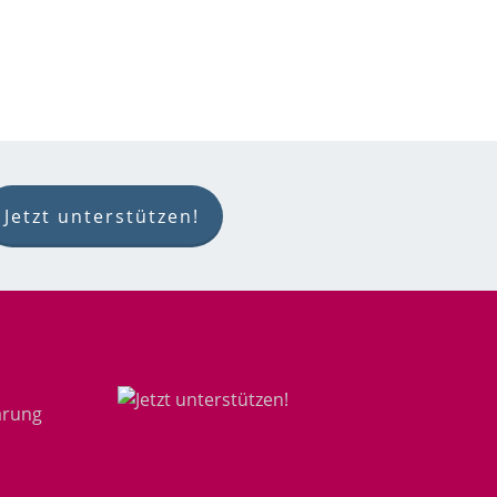
Jetzt unterstützen!
ärung