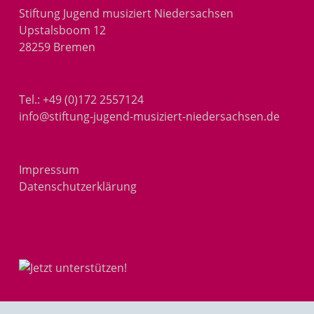
Stiftung Jugend musiziert Niedersachsen
Upstalsboom 12
28259 Bremen
Tel.:
+49 (0)172 2557124
info@stiftung-jugend-musiziert-niedersachsen.de
Impressum
Datenschutzerklärung