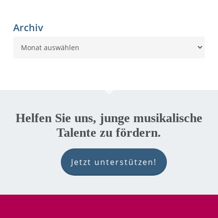
Archiv
Archiv
Helfen Sie uns, junge musikalische
Talente zu fördern.
Jetzt unterstützen!