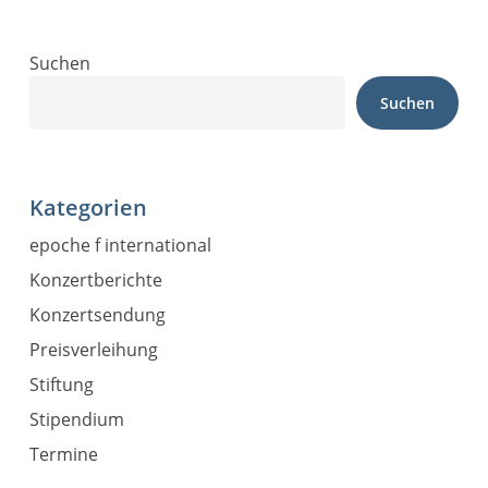
Suchen
Suchen
Kategorien
epoche f international
Konzertberichte
Konzertsendung
Preisverleihung
Stiftung
Stipendium
Termine