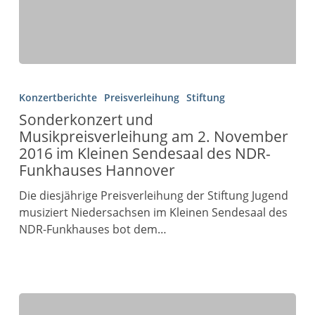
Konzertberichte
Preisverleihung
Stiftung
Sonderkonzert und
Musikpreisverleihung am 2. November
2016 im Kleinen Sendesaal des NDR-
Funkhauses Hannover
Die diesjährige Preisverleihung der Stiftung Jugend
musiziert Niedersachsen im Kleinen Sendesaal des
NDR-Funkhauses bot dem…