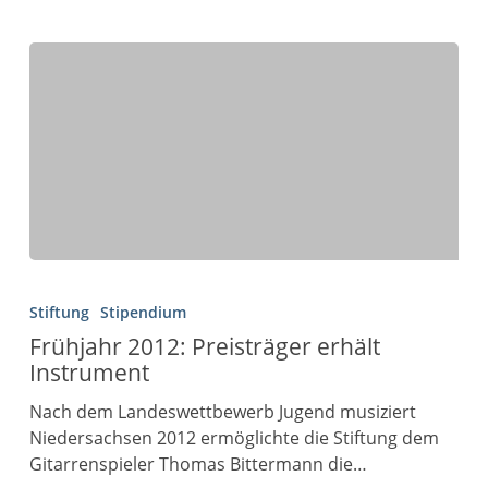
Stiftung
Stipendium
Frühjahr 2012: Preisträger erhält
Instrument
Nach dem Landeswettbewerb Jugend musiziert
Niedersachsen 2012 ermöglichte die Stiftung dem
Gitarrenspieler Thomas Bittermann die…