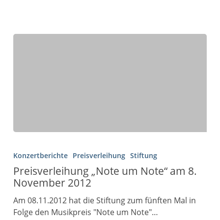
Konzertberichte
Preisverleihung
Stiftung
Preisverleihung „Note um Note“ am 8.
November 2012
Am 08.11.2012 hat die Stiftung zum fünften Mal in
Folge den Musikpreis "Note um Note"…