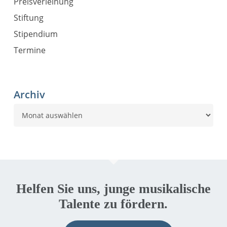
Preisverleihung
Stiftung
Stipendium
Termine
Archiv
Archiv
Helfen Sie uns, junge musikalische
Talente zu fördern.