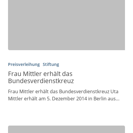
Preisverleihung
Stiftung
Frau Mittler erhält das
Bundesverdienstkreuz
Frau Mittler erhält das Bundesverdienstkreuz Uta
Mittler erhält am 5. Dezember 2014 in Berlin aus…