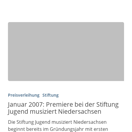
Preisverleihung
Stiftung
Januar 2007: Premiere bei der Stiftung
Jugend musiziert Niedersachsen
Die Stiftung Jugend musiziert Niedersachsen
beginnt bereits im Gründungs­jahr mit ersten