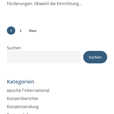
Förderungen. Obwohl die Einrichtung…
1
2
Next
Suchen
Suchen
Kategorien
epoche f international
Konzertberichte
Konzertsendung