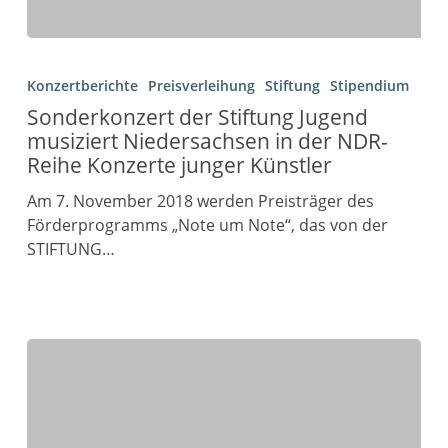
Konzertberichte
Preisverleihung
Stiftung
Stipendium
Sonderkonzert der Stiftung Jugend
musiziert Niedersachsen in der NDR-
Reihe Konzerte junger Künstler
Am 7. November 2018 werden Preisträger des
Förderprogramms „Note um Note“, das von der
STIFTUNG…