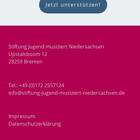
Jetzt unterstützen!
Stiftung Jugend musiziert Niedersachsen
Upstalsboom 12
28259 Bremen
Tel.:
+49 (0)172 2557124
info@stiftung-jugend-musiziert-niedersachsen.de
Impressum
Datenschutzerklärung