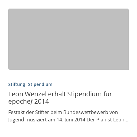
Stiftung
Stipendium
Leon Wenzel erhält Stipendium für
epoche
f
2014
Festakt der Stifter beim Bundeswettbewerb von
Jugend musiziert am 14. Juni 2014 Der Pianist Leon…