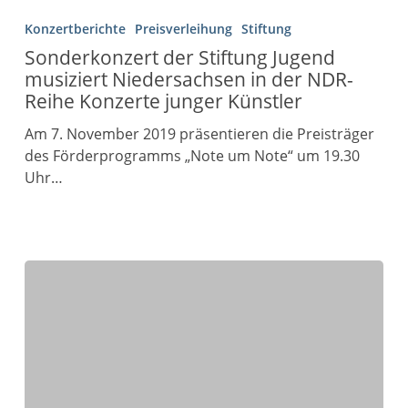
Konzertberichte
Preisverleihung
Stiftung
Sonderkonzert der Stiftung Jugend
musiziert Niedersachsen in der NDR-
Reihe Konzerte junger Künstler
Am 7. November 2019 präsentieren die Preisträger
des Förderprogramms „Note um Note“ um 19.30
Uhr…