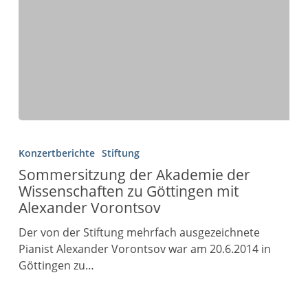
Konzertberichte
Stiftung
Sommersitzung der Akademie der
Wissenschaften zu Göttingen mit
Alexander Vorontsov
Der von der Stiftung mehrfach ausgezeichnete
Pianist Alexander Vorontsov war am 20.6.2014 in
Göttingen zu…