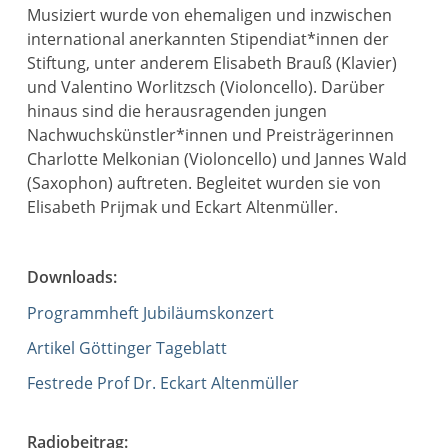
Musiziert wurde von ehemaligen und inzwischen
international anerkannten Stipendiat*innen der
Stiftung, unter anderem Elisabeth Brauß (Klavier)
und Valentino Worlitzsch (Violoncello). Darüber
hinaus sind die herausragenden jungen
Nachwuchskünstler*innen und Preisträgerinnen
Charlotte Melkonian (Violoncello) und Jannes Wald
(Saxophon) auftreten. Begleitet wurden sie von
Elisabeth Prijmak und Eckart Altenmüller.
Downloads:
Programmheft Jubiläumskonzert
Artikel Göttinger Tageblatt
Festrede Prof Dr. Eckart Altenmüller
Radiobeitrag: