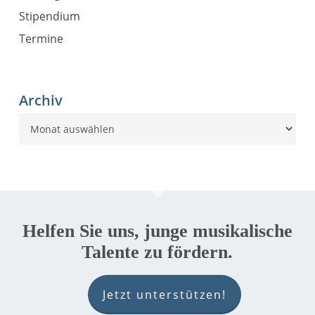
Stipendium
Termine
Archiv
Archiv
Helfen Sie uns, junge musikalische
Talente zu fördern.
Jetzt unterstützen!