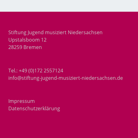
Stiftung Jugend musiziert Niedersachsen
Upstalsboom 12
28259 Bremen
Tel.:
+49 (0)172 2557124
info@stiftung-jugend-musiziert-niedersachsen.de
Impressum
Datenschutzerklärung