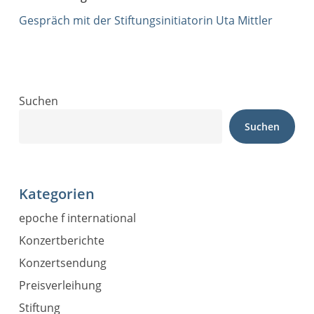
Gespräch mit der Stiftungsinitiatorin Uta Mittler
Suchen
Suchen
Kategorien
epoche f international
Konzertberichte
Konzertsendung
Preisverleihung
Stiftung