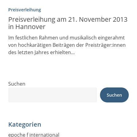
Preisverleihung
Preisverleihung am 21. November 2013
in Hannover
Im festlichen Rahmen und musikalisch eingerahmt
von hochkarätigen Beiträgen der Preisträger:innen
des letzten Jahres erhielten…
Suchen
Suchen
Kategorien
epoche f international