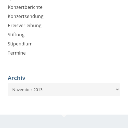
Konzertberichte
Konzertsendung
Preisverleihung
Stiftung
Stipendium
Termine
Archiv
Archiv