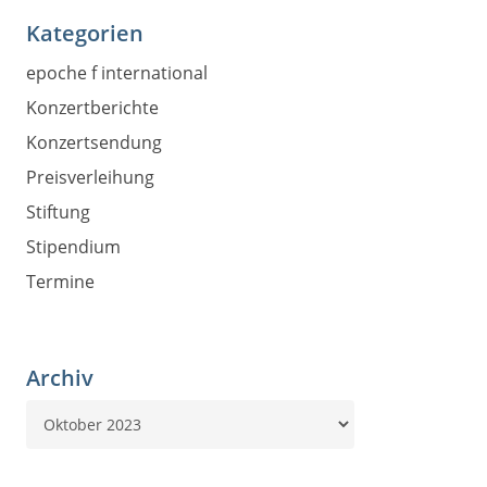
Kategorien
epoche f international
Konzertberichte
Konzertsendung
Preisverleihung
Stiftung
Stipendium
Termine
Archiv
Archiv