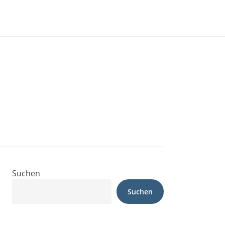
Suchen
Suchen