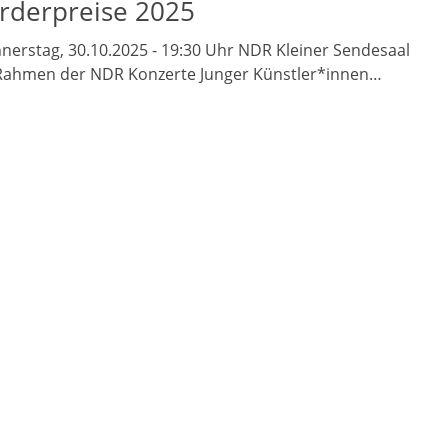
rderpreise 2025
nerstag, 30.10.2025 - 19:30 Uhr NDR Kleiner Sendesaal
Rahmen der NDR Konzerte Junger Künstler*innen…