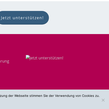
Jetzt unterstützen!
ärung
utzung der Webseite stimmen Sie der Verwendung von Cookies zu.