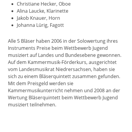
Christiane Hecker, Oboe
Alina Laucke, Klarinette
Jakob Knauer, Horn
Johanna Lürig, Fagott
Alle 5 Bläser haben 2006 in der Solowertung ihres
Instruments Preise beim Wettbewerb Jugend
musiziert auf Landes und Bundesebene gewonnen.
Auf dem Kammermusik-Förderkurs, ausgerichtet
vom Landesmusikrat Niedrersachsen, haben sie
sich zu einem Bläserquintett zusammen gefunden.
Mit dem Preisgeld werden sie
Kammermusikunterricht nehmen und 2008 an der
Wertung Bläserquintett beim Wettbewerb Jugend
musiziert teilnehmen.