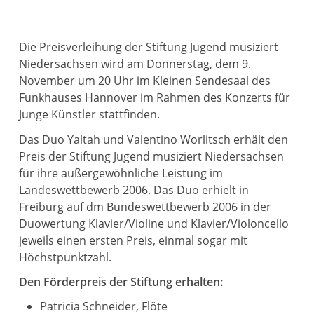
Die Preisverleihung der Stiftung Jugend musiziert
Niedersachsen wird am Donnerstag, dem 9.
November um 20 Uhr im Kleinen Sendesaal des
Funkhauses Hannover im Rahmen des Konzerts für
Junge Künstler stattfinden.
Das Duo Yaltah und Valentino Worlitsch erhält den
Preis der Stiftung Jugend musiziert Niedersachsen
für ihre außergewöhnliche Leistung im
Landeswettbewerb 2006. Das Duo erhielt in
Freiburg auf dm Bundeswettbewerb 2006 in der
Duowertung Klavier/Violine und Klavier/Violoncello
jeweils einen ersten Preis, einmal sogar mit
Höchstpunktzahl.
Den Förderpreis der Stiftung erhalten:
Patricia Schneider, Flöte