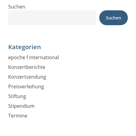
Suchen
Suchen
Kategorien
epoche f international
Konzertberichte
Konzertsendung
Preisverleihung
Stiftung
Stipendium
Termine