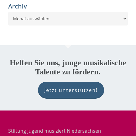
Archiv
Archiv
Helfen Sie uns, junge musikalische
Talente zu fördern.
Jetzt unterstützen!
Stiftung Jugend musiziert Niedersachsen