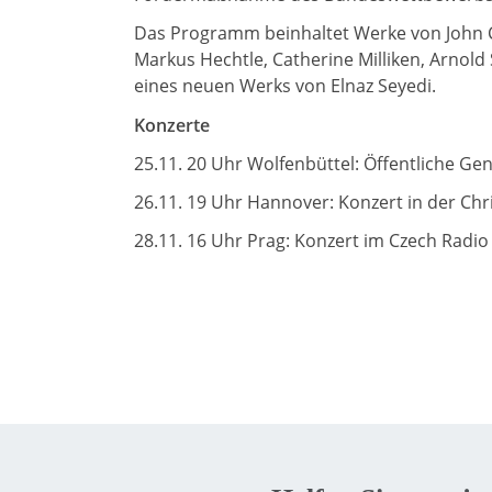
Das Programm beinhaltet Werke von John C
Markus Hechtle, Catherine Milliken, Arnol
eines neuen Werks von Elnaz Seyedi.
Konzerte
25.11. 20 Uhr Wolfenbüttel: Öffentliche 
26.11. 19 Uhr Hannover: Konzert in der Chr
28.11. 16 Uhr Prag: Konzert im Czech Radio 