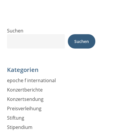
Suchen
Suchen
Kategorien
epoche f international
Konzertberichte
Konzertsendung
Preisverleihung
Stiftung
Stipendium