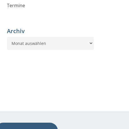
Termine
Archiv
Archiv