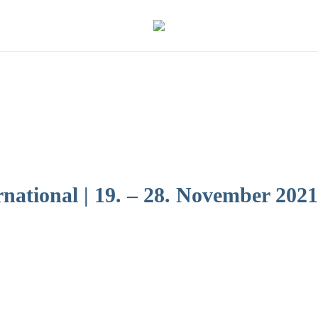
rnational | 19. – 28. November 2021