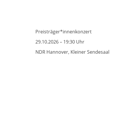
Preisträger*innenkonzert
29.10.2026 – 19:30 Uhr
NDR Hannover, Kleiner Sendesaal