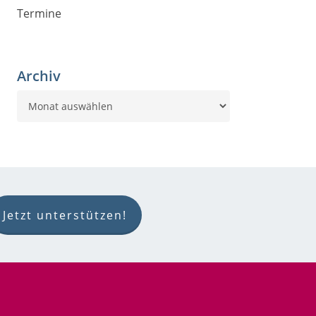
Termine
Archiv
Archiv
Jetzt unterstützen!