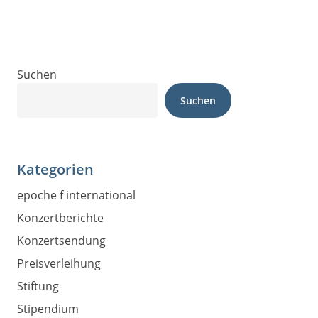
Suchen
Suchen
Kategorien
epoche f international
Konzertberichte
Konzertsendung
Preisverleihung
Stiftung
Stipendium