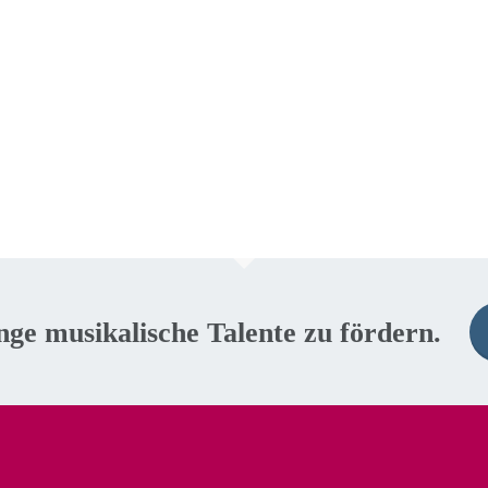
unge musikalische Talente zu fördern.