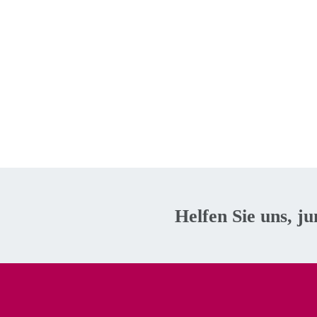
Helfen Sie uns, j