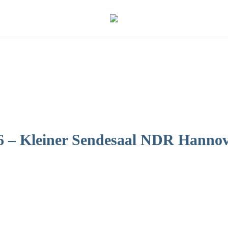
6 – Kleiner Sendesaal NDR Hanno