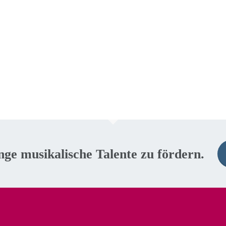
unge musikalische Talente zu fördern.