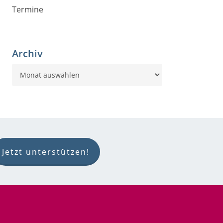
Termine
Archiv
Archiv
Jetzt unterstützen!