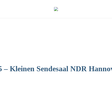
25 – Kleinen Sendesaal NDR Hanno