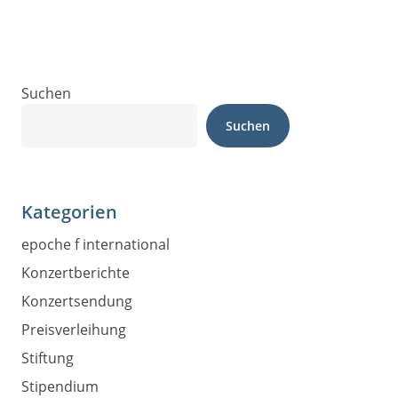
Suchen
Suchen
Kategorien
epoche f international
Konzertberichte
Konzertsendung
Preisverleihung
Stiftung
Stipendium