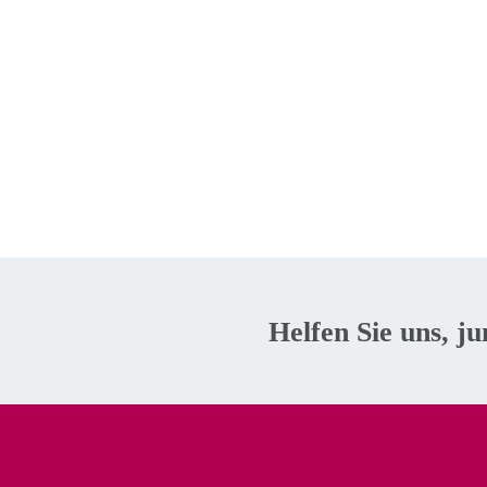
Helfen Sie uns, j