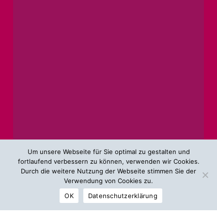
Um unsere Webseite für Sie optimal zu gestalten und
fortlaufend verbessern zu können, verwenden wir Cookies.
Durch die weitere Nutzung der Webseite stimmen Sie der
Verwendung von Cookies zu.
OK
Datenschutzerklärung