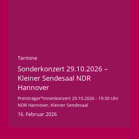
Termine
Sonderkonzert 29.10.2026 –
Kleiner Sendesaal NDR
Hannover
Preisträger*innenkonzert 29.10.2026 - 19:30 Uhr
NDR Hannover, Kleiner Sendesaal
16. Februar 2026