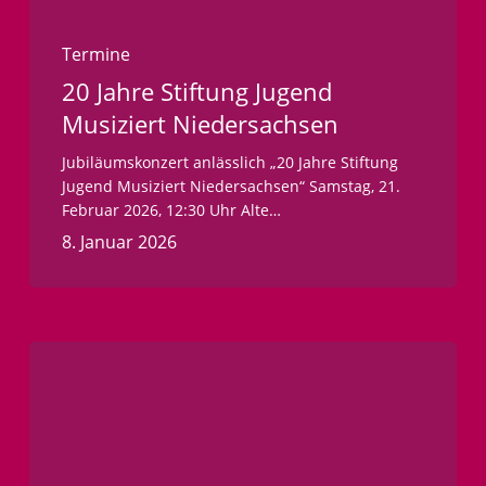
Termine
20 Jahre Stiftung Jugend
Musiziert Niedersachsen
Jubiläumskonzert anlässlich „20 Jahre Stiftung
Jugend Musiziert Niedersachsen“ Samstag, 21.
Februar 2026, 12:30 Uhr Alte…
8. Januar 2026